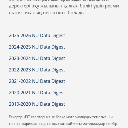
деректері оқу жылының қалған бөлігі үшін ресми
статистиканың негізгі көзі болады.
2025-2026 NU Data Digest
2024-2025 NU Data Digest
2023-2024 NU Data Digest
2022-2023 NU Data Digest
2021-2022 NU Data Digest
2020-2021 NU Data Digest
2019-2020 NU Data Digest
Ескерту: ИЗТ есептері және басқа материалдары тек ағылшын
тілінде жарияланады, сондықтан сайттағы материалдар тек бір