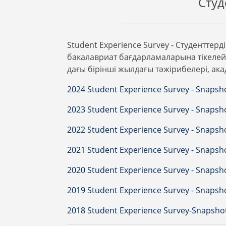
Студ
Student Experience Survey - Студенттер
бакалавриат бағдарламаларына тікелей 
дағы бірінші жылдағы тәжірибелері, ака
2024 Student Experience Survey - Snapsh
2023 Student Experience Survey - Snapsh
2022 Student Experience Survey - Snapsh
2021 Student Experience Survey - Snapsh
2020 Student Experience Survey - Snapsh
2019 Student Experience Survey - Snapsh
2018 Student Experience Survey-Snapsho