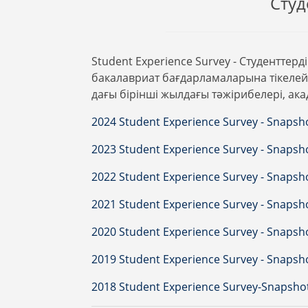
Студ
Student Experience Survey - Студенттер
бакалавриат бағдарламаларына тікелей 
дағы бірінші жылдағы тәжірибелері, ака
2024 Student Experience Survey - Snapsh
2023 Student Experience Survey - Snapsh
2022 Student Experience Survey - Snapsh
2021 Student Experience Survey - Snapsh
2020 Student Experience Survey - Snapsh
2019 Student Experience Survey - Snapsh
2018 Student Experience Survey-Snapsho