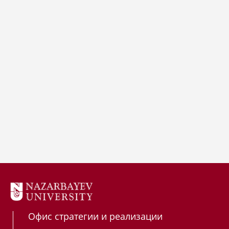
Офис стратегии и реализации