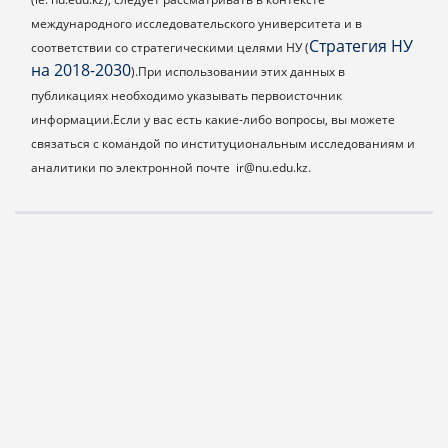
международного исследовательского университета и в
Стратегия НУ
соответствии со стратегическими целями НУ (
на 2018-2030
).
При использовании этих данных в
публикациях необходимо указывать первоисточник
информации.
Если у вас есть какие-либо вопросы, вы можете
связаться с командой по институциональным исследованиям и
аналитики по электронной почте ir@nu.edu.kz.