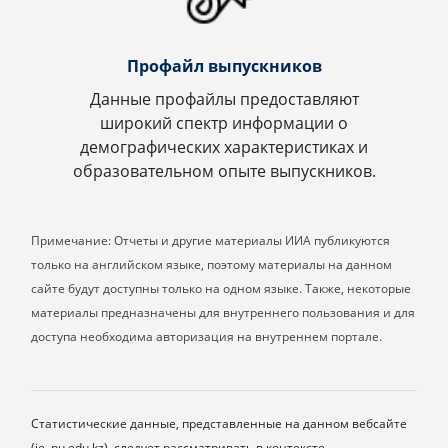
Профайл выпускников
Данные профайлы предоставляют
широкий спектр информации о
демографических характеристиках и
образовательном опыте выпускников.
Примечание: Отчеты и другие материалы ИИА публикуются
только на английском языке, поэтому материалы на данном
сайте будут доступны только на одном языке. Также, некоторые
материалы предназначены для внутреннего пользования и для
доступа необходима авторизация на внутреннем портале.
Статистические данные, представленные на данном вебсайте
(ie. nu.edu.kz), следует рассматривать в контексте