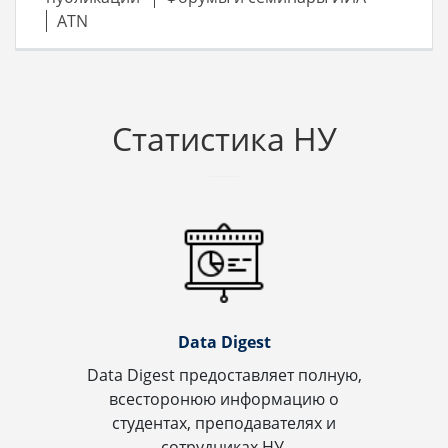
ATN
Статистика НУ
Data Digest
Data Digest предоставляет полную,
всесторонюю информацию о
студентах, преподавателях и
сотрудниках НУ.