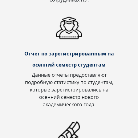
Отчет по зарегистрированным на
осенний семестр студентам
Данные отчеты предоставляют
подробную статистику по студентам,
которые зарегистрировались на
осенний семестр нового
академического года.