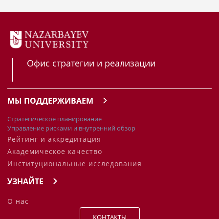
Офис стратегии и реализации
МЫ ПОДДЕРЖИВАЕМ
Стратегическое планирование
Управление рисками и внутренний обзор
Рейтинг и аккредитация
Академическое качество
Институциональные исследования
УЗНАЙТЕ
О нас
КОНТАКТЫ