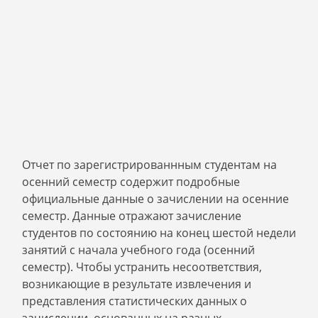
Отчет по зарегистрированнным студентам на
осенний семестр содержит подробные
официальные данные о зачислении на осенние
семестр. Данные отражают зачисление
студентов по состоянию на конец шестой недели
занятий с начала учебного года (осенний
семестр). Чтобы устранить несоответствия,
возникающие в результате извлечения и
представления статистических данных о