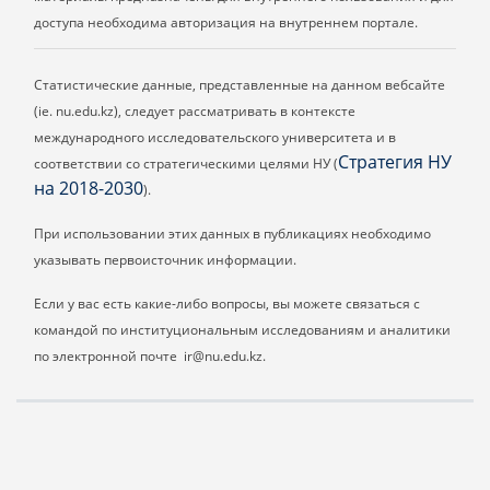
доступа необходима авторизация на внутреннем портале.
Статистические данные, представленные на данном вебсайте
(ie. nu.edu.kz), следует рассматривать в контексте
международного исследовательского университета и в
Стратегия НУ
соответствии со стратегическими целями НУ (
на 2018-2030
).
При использовании этих данных в публикациях необходимо
указывать первоисточник информации.
Если у вас есть какие-либо вопросы, вы можете связаться с
командой по институциональным исследованиям и аналитики
по электронной почте ir@nu.edu.kz.