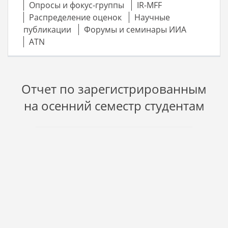
Опросы и фокус-группы
IR-MFF
Распределение оценок
Научные
публикации
Форумы и семинары ИИА
ATN
Отчет по зарегистрированным
на осенний семестр студентам