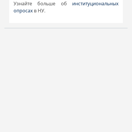
Узнайте больше об
институциональных
опросах
в НУ.