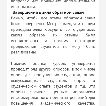
вопросам для получения дополнительной
информации.
Завершение цикла обратной связи
Важно, чтобы все этапы обратной связи
были завершены. Мы рекомендуем нашим
преподавателям обсудить со студентами,
каким образом их отзывы были
использованы и почему некоторые
предложения студентов не могут быть
реализованы.
Помимо оценки курсов, университет
проводит ряд других опросов, в том числе
опрос для поступивших студентов, опрос
выпускающихся студентов, опрос о
студенческом опыте студентов и т.д. Эти
опросы являются ценным источником
информированного принятия решений для
повышения академического качества.