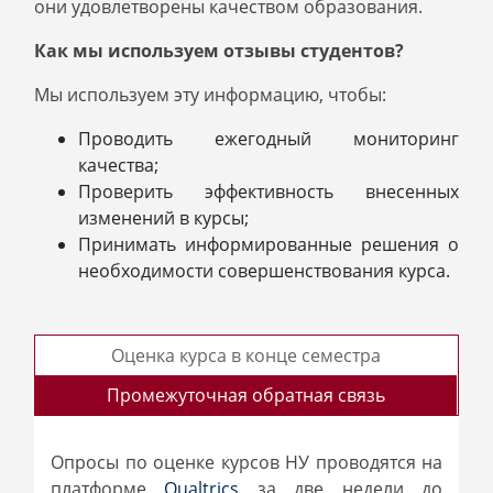
они удовлетворены качеством образования.
Как мы используем отзывы студентов?
Мы используем эту информацию, чтобы:
Проводить ежегодный мониторинг
качества;
Проверить эффективность внесенных
изменений в курсы;
Принимать информированные решения о
необходимости совершенствования курса.
Оценка курса в конце семестра
Промежуточная обратная связь
Опросы по оценке курсов НУ проводятся на
платформе
Qualtrics
за две недели до