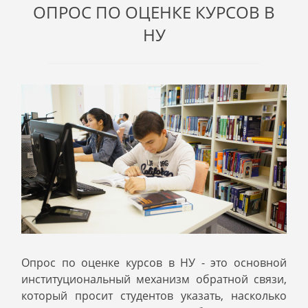
ОПРОС ПО ОЦЕНКЕ КУРСОВ В
НУ
Опрос по оценке курсов в НУ - это основной
институциональный механизм обратной связи,
который просит студентов указать, насколько