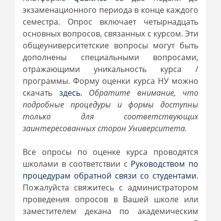
экзаменационного периода в конце каждого
семестра. Опрос включает четырнадцать
основных вопросов, связанных с курсом. Эти
общеуниверситетские вопросы могут быть
дополнены специальными вопросами,
отражающими уникальность курса /
программы. Форму оценки курса НУ можно
скачать
здесь
.
Обратите внимание, что
подробные процедуры и формы доступны
только для соответствующих
заинтересованных сторон Университета.
Все опросы по оценке курса проводятся
школами в соответствии с
Руководством по
процедурам обратной связи со студентами
.
Пожалуйста свяжитесь с администратором
проведения опросов в Вашей школе или
заместителем декана по академическим