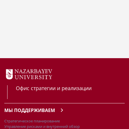
Офис стратегии и реализации
МЫ ПОДДЕРЖИВАЕМ
Стратегическое планирование
Управление рисками и внутренний обзор