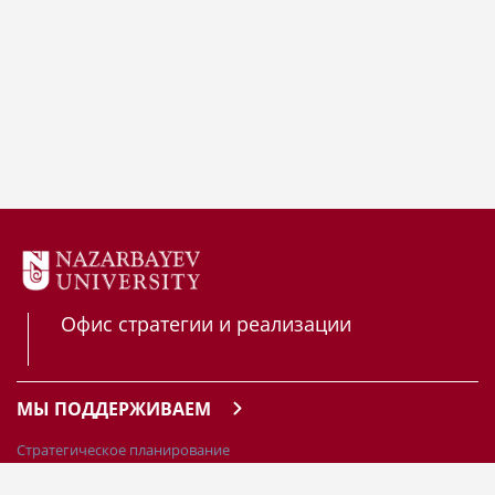
Офис стратегии и реализации
МЫ ПОДДЕРЖИВАЕМ
Стратегическое планирование
Управление рисками и внутренний обзор