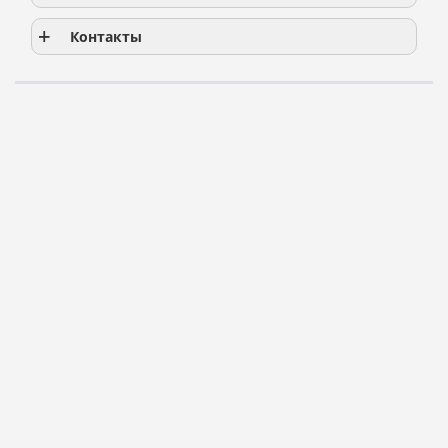
Контакты