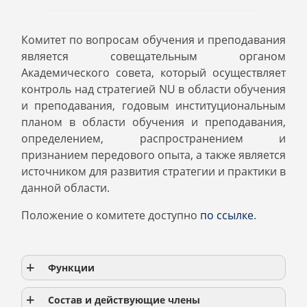
Комитет по вопросам обучения и преподавания
является совещательным органом
Академического совета, который осуществляет
контроль над стратегией NU в области обучения
и преподавания, годовым институциональным
планом в области обучения и преподавания,
определением, распространением и
признанием передового опыта, а также является
источником для развития стратегии и практики в
данной области.
Положение о комитете доступно
по ссылке
.
Функции
Состав и действующие члены