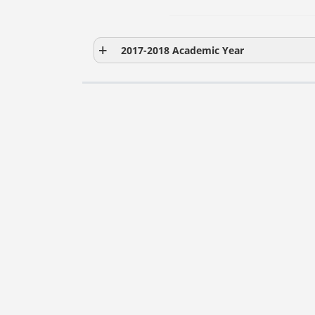
2017-2018 Academic Year